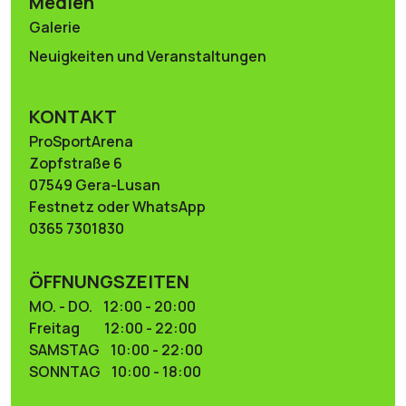
Medien
Galerie
Neuigkeiten und Veranstaltungen
KONTAKT
ProSportArena
Zopfstraße 6
07549 Gera-Lusan
Festnetz oder WhatsApp
0365 7301830
ÖFFNUNGSZEITEN
MO. - DO. 12:00 - 20:00
Freitag 12:00 - 22:00
SAMSTAG 10:00 - 22:00
SONNTAG 10:00 - 18:00