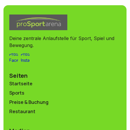
Deine zentrale Anlaufstelle für Sport, Spiel und
Bewegung.
Seiten
Startseite
Sports
Preise & Buchung
Restaurant